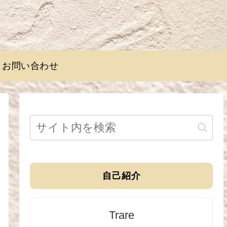
お問い合わせ
自己紹介
Trare