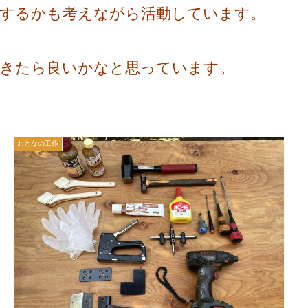
するかも考えながら活動しています。
きたら良いかなと思っています。
おとなの工作