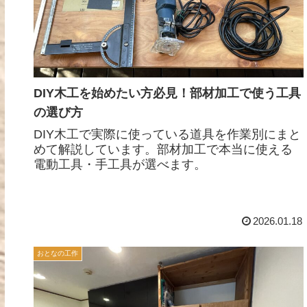
DIY木工を始めたい方必見！部材加工で使う工具
の選び方
DIY木工で実際に使っている道具を作業別にまと
めて解説しています。部材加工で本当に使える
電動工具・手工具が選べます。
2026.01.18
おとなの工作