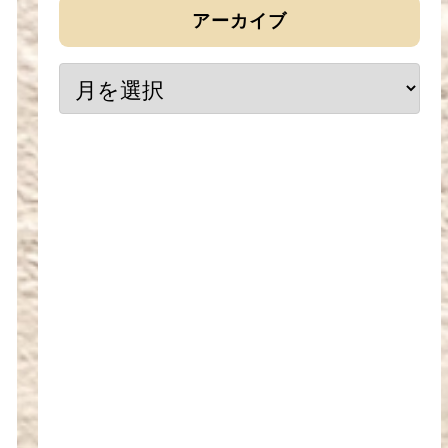
アーカイブ