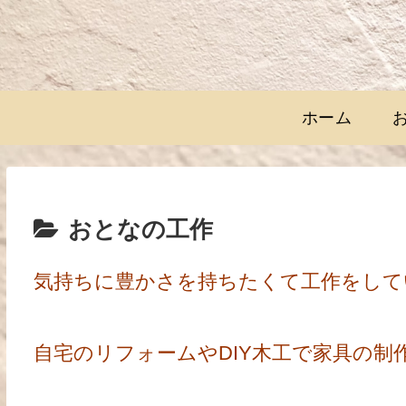
ホーム
おとなの工作
気持ちに豊かさを持ちたくて工作をして
自宅のリフォームやDIY木工で家具の制