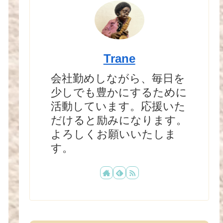
Trane
会社勤めしながら、毎日を
少しでも豊かにするために
活動しています。応援いた
だけると励みになります。
よろしくお願いいたしま
す。