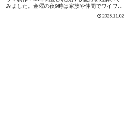
みました。金曜の夜9時は家族や仲間でワイワ
イ、ひとりでリラックスしながら映画を観よ
2025.11.02
う。