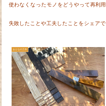
使わなくなったモノをどうやって再利用
失敗したことや工夫したことをシェアで
おとなの工作