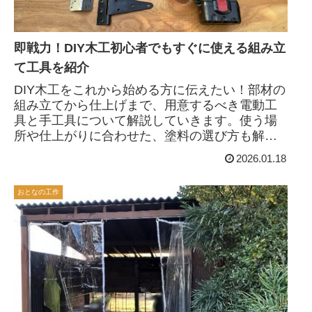
即戦力！DIY木工初心者でもすぐに使える組み立
て工具を紹介
DIY木工をこれから始める方に伝えたい！部材の
組み立てから仕上げまで、用意するべき電動工
具と手工具について解説していきます。使う場
所や仕上がりに合わせた、塗料の選び方も解説
していきます。
2026.01.18
おとなの工作