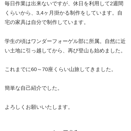
毎日作業は出来ないですが、休日を利用して2週間
くらいから、3,4ヶ月掛かる制作をしています。自
宅の家具は自分で制作しています。
学生の頃はワンダーフォーゲル部に所属。自然に近
い土地に引っ越してから、再び登山も始めました。
これまでに60～70座くらい山旅してきました。
簡単な自己紹介でした。
よろしくお願いいたします。