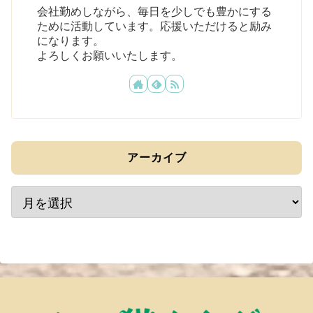
会社勤めしながら、毎日を少しでも豊かにする
ために活動しています。応援いただけると励み
になります。
よろしくお願いいたします。
アーカイブ