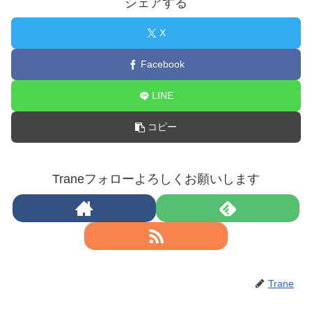
シェアする
X
Facebook
LINE
コピー
Traneフォローよろしくお願いします
Trane