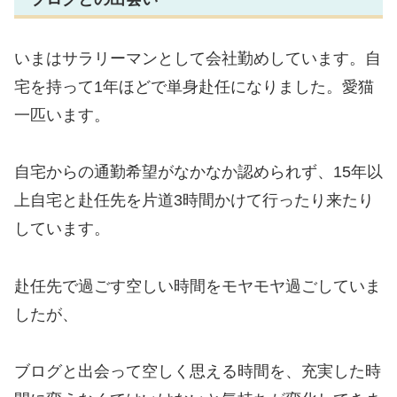
いまはサラリーマンとして会社勤めしています。自
宅を持って1年ほどで単身赴任になりました。愛猫
一匹います。
自宅からの通勤希望がなかなか認められず、15年以
上自宅と赴任先を片道3時間かけて行ったり来たり
しています。
赴任先で過ごす空しい時間をモヤモヤ過ごしていま
したが、
ブログと出会って空しく思える時間を、充実した時