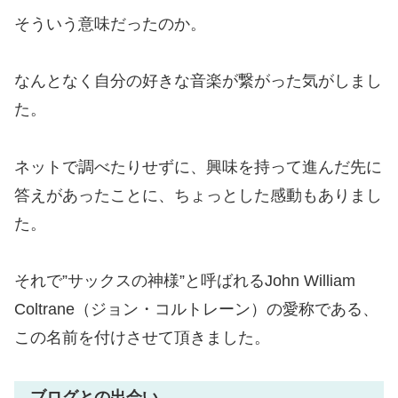
そういう意味だったのか。
なんとなく自分の好きな音楽が繋がった気がしまし
た。
ネットで調べたりせずに、興味を持って進んだ先に
答えがあったことに、ちょっとした感動もありまし
た。
それで”サックスの神様”と呼ばれるJohn William
Coltrane（ジョン・コルトレーン）の愛称である、
この名前を付けさせて頂きました。
ブログとの出会い