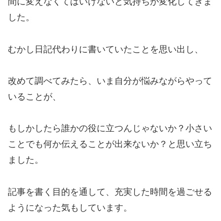
間に変えなくてはいけないと気持ちが変化してきま
した。
むかし日記代わりに書いていたことを思い出し、
改めて調べてみたら、いま自分が悩みながらやって
いることが、
もしかしたら誰かの役に立つんじゃないか？小さい
ことでも何か伝えることが出来ないか？と思い立ち
ました。
記事を書く目的を通して、充実した時間を過ごせる
ようになった気もしています。