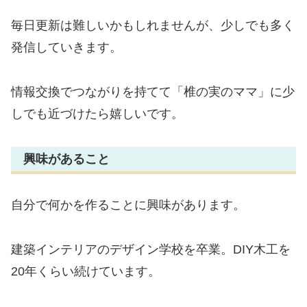
毎日更新は難しいかもしれませんが、少しでも多く
発信していきます。
情報交換でつながりを持てて「椎の実のママ」に少
しでも近づけたら嬉しいです。
興味があること
自分で何かを作ることに興味があります。
建築インテリアのデザイン学校を卒業。DIY木工を
20年くらい続けています。