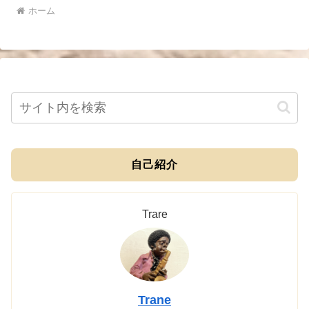
ホーム
自己紹介
Trare
Trane