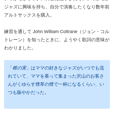
ジャズに興味を持ち、自分で演奏したくなり数年前
アルトサックスを購入。
練習を通して John William Coltrane（ジョン・コル
トレーン）を知ったときに、ようやく歌詞の意味が
わかりました。
「
椎の実
」はママの好きなジャズがいつでも流
れていて、ママを慕って集まった沢山のお客さ
んがくゆらす煙草の煙で一杯になるくらい、い
つも賑やかだった。