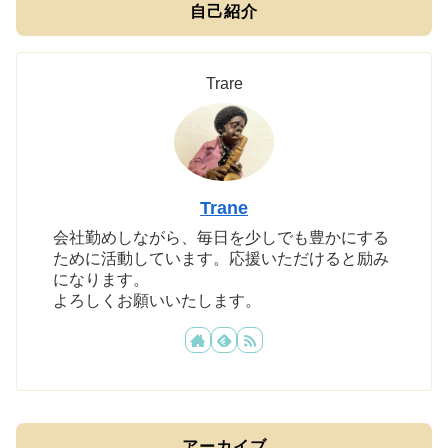
自己紹介
Trare
Trane
会社勤めしながら、毎日を少しでも豊かにする
ために活動しています。応援いただけると励み
になります。
よろしくお願いいたします。
アーカイブ