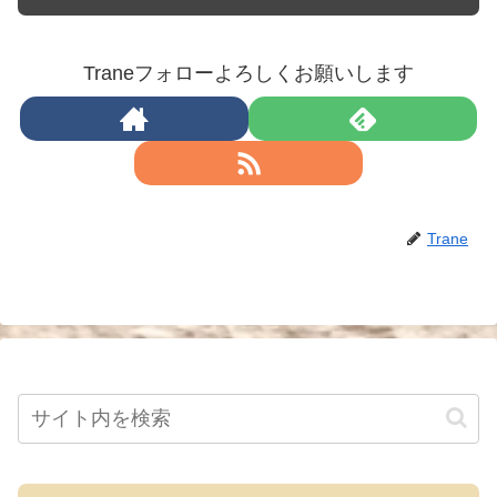
Traneフォローよろしくお願いします
Trane