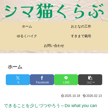
ホーム
おとなの工作
ゆるくハイク
すきまで栽培
お問い合わせ
ホーム
X
Facebook
LINE
コピー
2025.10.18
2026.02.13
できることを少しづつやろう～Do what you can