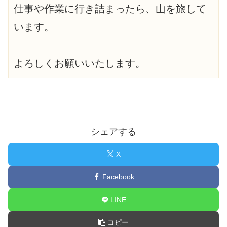
仕事や作業に行き詰まったら、山を旅して
います。
よろしくお願いいたします。
シェアする
X
Facebook
LINE
コピー