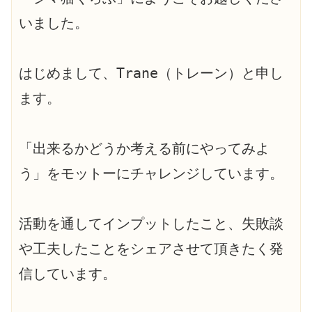
いました。
はじめまして、Trane（トレーン）と申し
ます。
「出来るかどうか考える前にやってみよ
う」をモットーにチャレンジしています。
活動を通してインプットしたこと、失敗談
や工夫したことをシェアさせて頂きたく発
信しています。