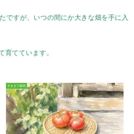
たですが、
いつの間にか大きな畑を手に入
て育てています。
すきまで栽培