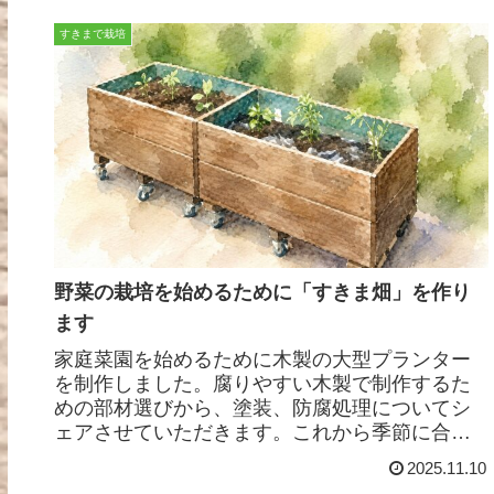
すきまで栽培
野菜の栽培を始めるために「すきま畑」を作り
ます
家庭菜園を始めるために木製の大型プランター
を制作しました。腐りやすい木製で制作するた
めの部材選びから、塗装、防腐処理についてシ
ェアさせていただきます。これから季節に合わ
せた野菜つくりを学んでいきたい思います。
2025.11.10