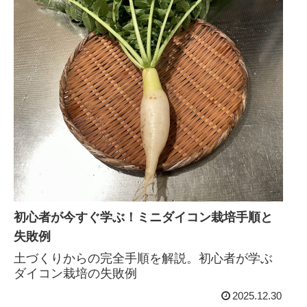
初心者が今すぐ学ぶ！ミニダイコン栽培手順と
失敗例
土づくりからの完全手順を解説。初心者が学ぶ
ダイコン栽培の失敗例
2025.12.30