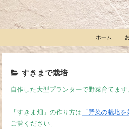
ホーム
すきまで栽培
自作した大型プランターで野菜育てます
「すきま畑」の作り方は
「野菜の栽培を
ご覧ください。