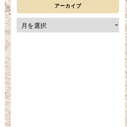
アーカイブ