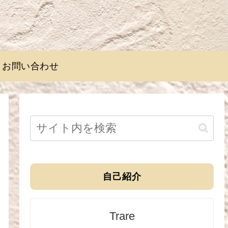
お問い合わせ
自己紹介
Trare