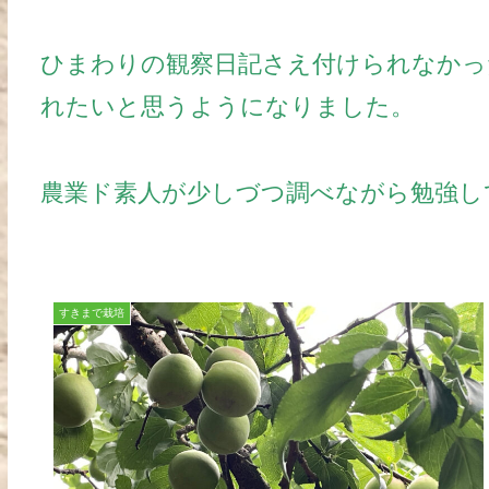
ひまわりの観察日記さえ付けられなかっ
れたいと思うようになりました。
農業ド素人が少しづつ調べながら勉強し
すきまで栽培