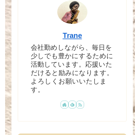
Trane
会社勤めしながら、毎日を
少しでも豊かにするために
活動しています。応援いた
だけると励みになります。
よろしくお願いいたしま
す。