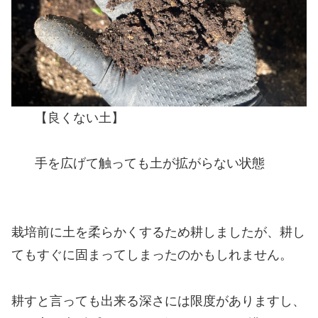
【良くない土】
手を広げて触っても土が拡がらない状態
栽培前に土を柔らかくするため耕しましたが、耕し
てもすぐに固まってしまったのかもしれません。
耕すと言っても出来る深さには限度がありますし、