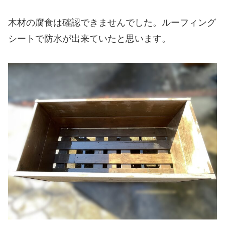
木材の腐食は確認できませんでした。ルーフィング
シートで防水が出来ていたと思います。