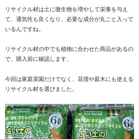
リサイクル材は土に微生物を増やして栄養を与え
て、通気性も良くなり、必要な成分が丸ごと入って
いるんですね。
リサイクル材の中でも植物に合わせた商品があるの
で、購入前に確認します。
今回は家庭菜園だけでなく、花壇や庭木にも使える
リサイクル材を選びました。