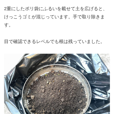
2重にしたポリ袋にふるいを載せて土を広げると、
けっこうゴミが混じっています。手で取り除きま
す。
目で確認できるレベルでも根は残っていました。