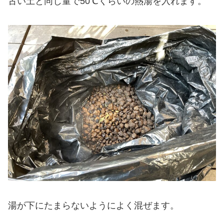
古い土と同じ量で50℃くらいの熱湯を入れます。
湯が下にたまらないようによく混ぜます。