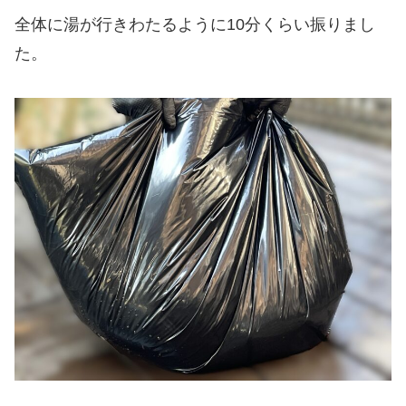
全体に湯が行きわたるように10分くらい振りまし
た。