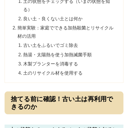
土の状態をチェックする（いまの状態を知
る）
良い土・良くない土とは何か
簡単実験：家庭でできる加熱殺菌とリサイクル
材の活用
古い土をふるいでゴミ除去
熱湯・太陽熱を使う加熱滅菌手順
木製プランターを消毒する
土のリサイクル材を使用する
捨てる前に確認！古い土は再利用で
きるのか