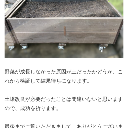
野菜が成長しなかった原因が土だったかどうか、こ
れから検証して結果待ちになります。
土壌改良が必要だったことは間違いないと思います
ので、成功を祈ります。
最後までご覧いただきまして、ありがとうございま