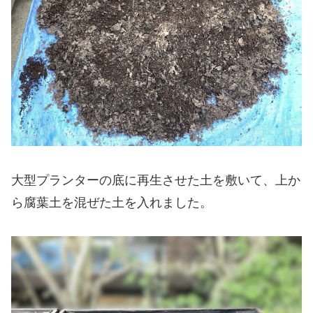
大型プランターの底に再生させた土を敷いて、上か
ら腐葉土を混ぜた土を入れました。