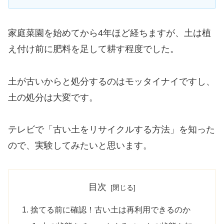
家庭菜園を始めてから4年ほど経ちますが、土は植
え付け前に肥料を足して耕す程度でした。
土が古いからと処分するのはモッタイナイですし、
土の処分は大変です。
テレビで「古い土をリサイクルする方法」を知った
ので、実験してみたいと思います。
目次
捨てる前に確認！古い土は再利用できるのか