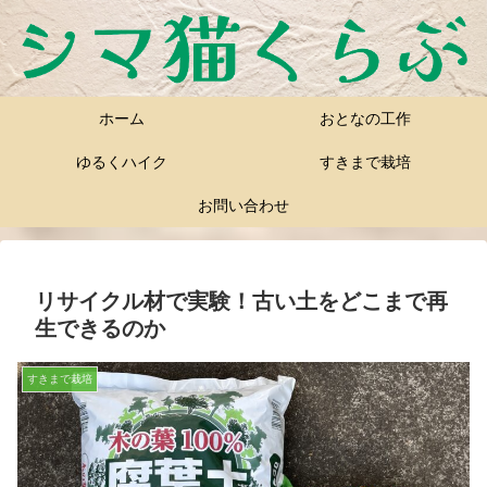
ホーム
おとなの工作
ゆるくハイク
すきまで栽培
お問い合わせ
リサイクル材で実験！古い土をどこまで再
生できるのか
すきまで栽培