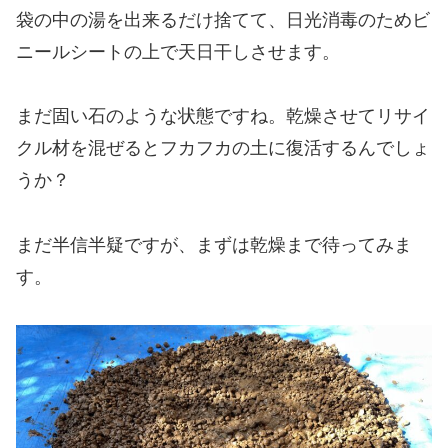
袋の中の湯を出来るだけ捨てて、日光消毒のためビ
ニールシートの上で天日干しさせます。
まだ固い石のような状態ですね。乾燥させてリサイ
クル材を混ぜるとフカフカの土に復活するんでしょ
うか？
まだ半信半疑ですが、まずは乾燥まで待ってみま
す。