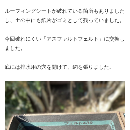
ルーフィングシートが破れている箇所もありました
し、土の中にも紙片がゴミとして残っていました。
今回破れにくい「アスファルトフェルト」に交換し
ました。
底には排水用の穴を開けて、網を張りました。