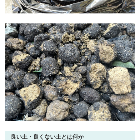
良い土・良くない土とは何か