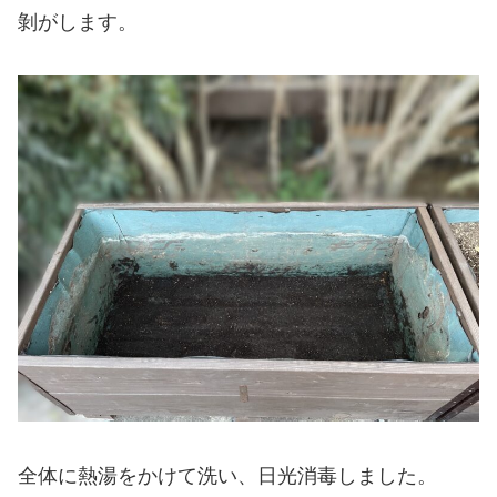
剝がします。
全体に熱湯をかけて洗い、日光消毒しました。