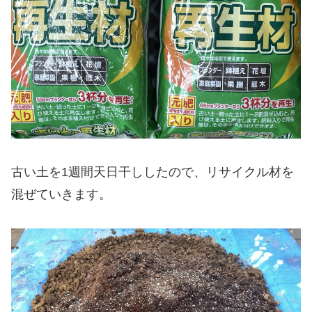
古い土を1週間天日干ししたので、リサイクル材を
混ぜていきます。