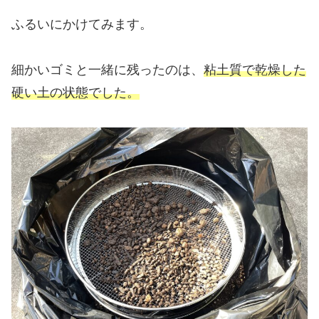
ふるいにかけてみます。
細かいゴミと一緒に残ったのは、
粘土質で乾燥した
硬い土の状態でした。