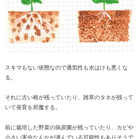
スキマもない状態なので通気性も水はけも悪くな
る。
それに古い根が残っていたり、雑草のタネが残って
いて発育を邪魔する。
前に栽培した野菜の病原菌が残っていたり、カビや
小さい害虫なんかが潜んでいる可能性もありそうで