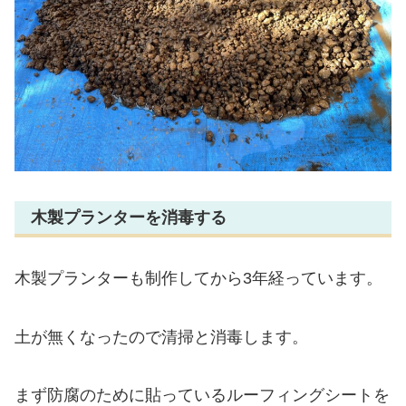
木製プランターを消毒する
木製プランターも制作してから3年経っています。
土が無くなったので清掃と消毒します。
まず防腐のために貼っているルーフィングシートを