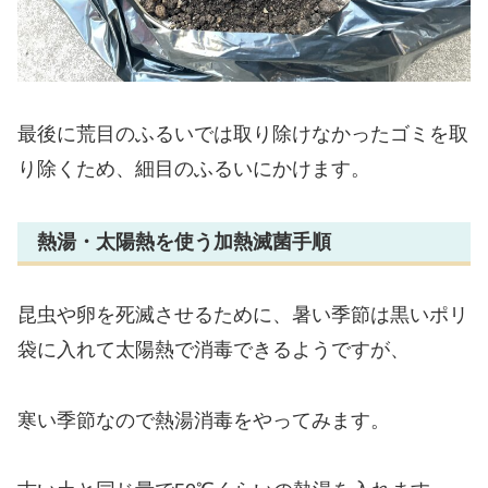
最後に荒目のふるいでは取り除けなかったゴミを取
り除くため、細目のふるいにかけます。
熱湯・太陽熱を使う加熱滅菌手順
昆虫や卵を死滅させるために、暑い季節は黒いポリ
袋に入れて太陽熱で消毒できるようですが、
寒い季節なので熱湯消毒をやってみます。