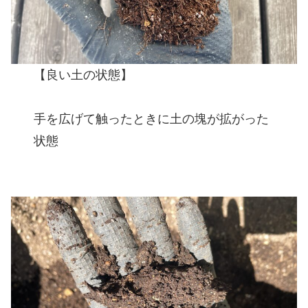
【良い土の状態】
手を広げて触ったときに土の塊が拡がった
状態