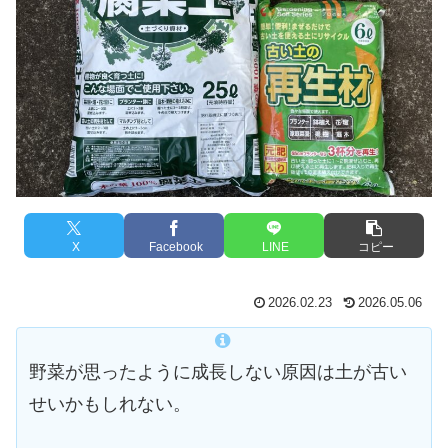
X
Facebook
LINE
コピー
2026.02.23
2026.05.06
野菜が思ったように成長しない原因は土が古い
せいかもしれない。