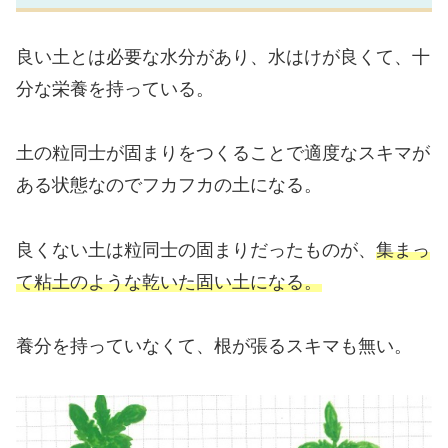
良い土とは必要な水分があり、水はけが良くて、十
分な栄養を持っている。
土の粒同士が固まりをつくることで適度なスキマが
ある状態なのでフカフカの土になる。
良くない土は粒同士の固まりだったものが、
集まっ
て粘土のような乾いた固い土になる。
養分を持っていなくて、根が張るスキマも無い。