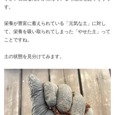
す。
栄養が豊富に蓄えられている「元気な土」に対し
て、栄養を吸い取られてしまった「やせた土」って
ことですね。
土の状態を見分けてみます。