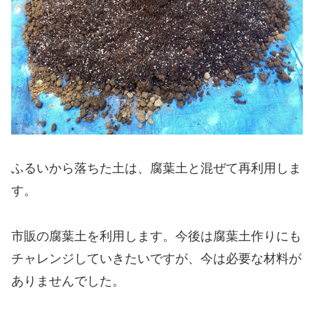
ふるいから落ちた土は、腐葉土と混ぜて再利用しま
す。
市販の腐葉土を利用します。今後は腐葉土作りにも
チャレンジしていきたいですが、今は必要な材料が
ありませんでした。