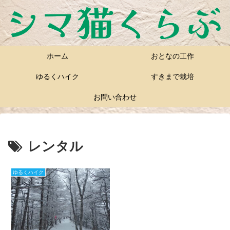
ホーム
おとなの工作
ゆるくハイク
すきまで栽培
お問い合わせ
レンタル
ゆるくハイク