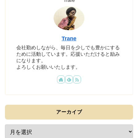
Trane
会社勤めしながら、毎日を少しでも豊かにする
ために活動しています。応援いただけると励み
になります。
よろしくお願いいたします。
アーカイブ